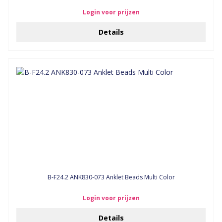
Login voor prijzen
Details
B-F24.2 ANK830-073 Anklet Beads Multi Color
Login voor prijzen
Details