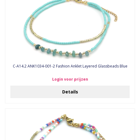
C-A14.2 ANK1034-001-2 Fashion Anklet Layered Glassbeads Blue
Login voor prijzen
Details