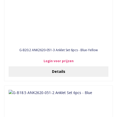
G-B20.2 ANK2620-051-3 Anklet Set 6pcs - Blue-Yellow
Login voor prijzen
Details