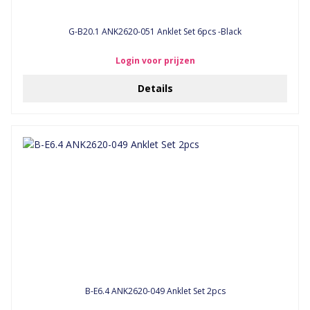
G-B20.1 ANK2620-051 Anklet Set 6pcs -Black
Login voor prijzen
Details
B-E6.4 ANK2620-049 Anklet Set 2pcs