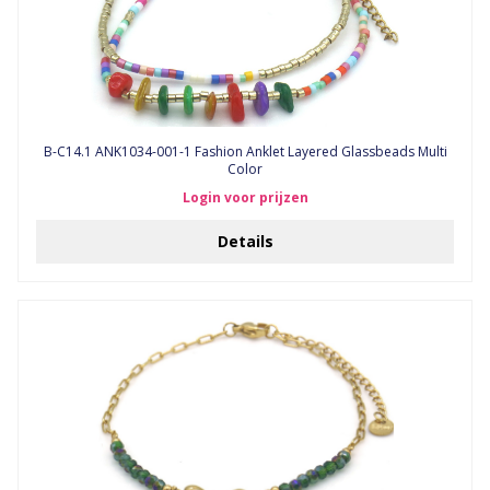
B-C14.1 ANK1034-001-1 Fashion Anklet Layered Glassbeads Multi
Color
Login voor prijzen
Details