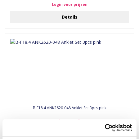
Login voor prijzen
Details
B-F18.4 ANK2620-048 Anklet Set 3pcs pink
Login voor prijzen
Details