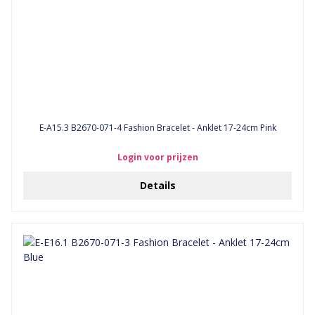
E-A15.3 B2670-071-4 Fashion Bracelet - Anklet 17-24cm Pink
Login voor prijzen
Details