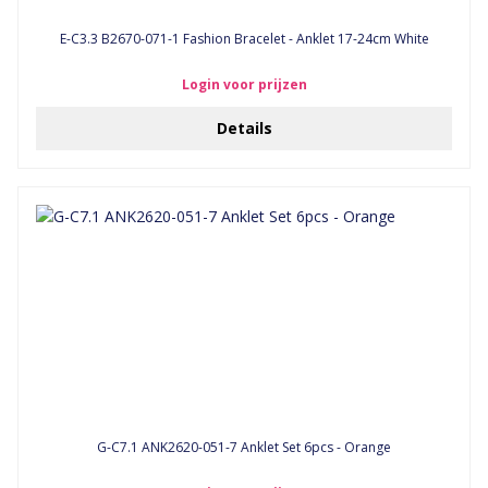
E-C3.3 B2670-071-1 Fashion Bracelet - Anklet 17-24cm White
Login voor prijzen
Details
G-C7.1 ANK2620-051-7 Anklet Set 6pcs - Orange