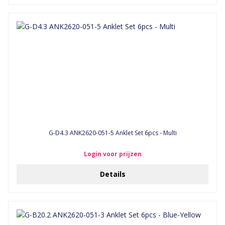
G-D4.3 ANK2620-051-5 Anklet Set 6pcs - Multi
Login voor prijzen
Details