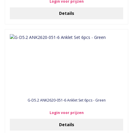
Login voor prijzen
Details
G-D5.2 ANK2620-051-6 Anklet Set 6pcs - Green
Login voor prijzen
Details