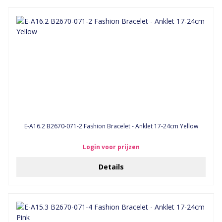
E-A16.2 B2670-071-2 Fashion Bracelet - Anklet 17-24cm Yellow
Login voor prijzen
Details