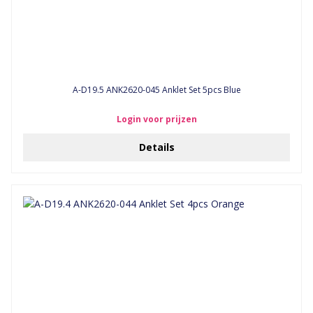
A-D19.5 ANK2620-045 Anklet Set 5pcs Blue
Login voor prijzen
Details