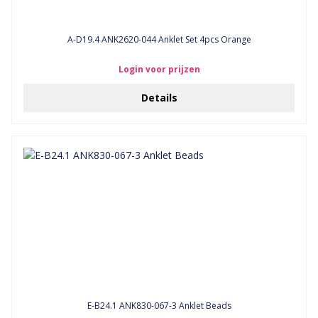
A-D19.4 ANK2620-044 Anklet Set 4pcs Orange
Login voor prijzen
Details
E-B24.1 ANK830-067-3 Anklet Beads