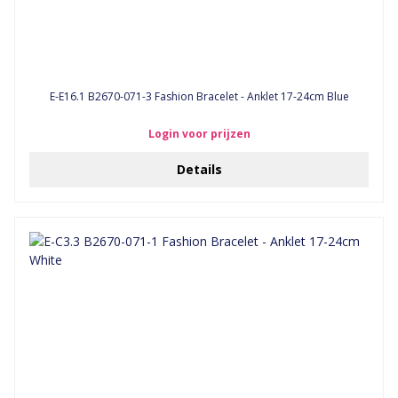
E-E16.1 B2670-071-3 Fashion Bracelet - Anklet 17-24cm Blue
Login voor prijzen
Details