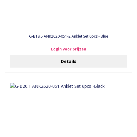
G-B18.5 ANK2620-051-2 Anklet Set 6pcs - Blue
Login voor prijzen
Details