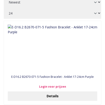
E-D16.2 B2670-071-5 Fashion Bracelet - Anklet 17-24cm Purple
Login voor prijzen
Details