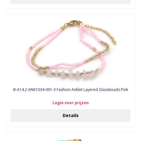
B-A14.2 ANK1034-001-3 Fashion Anklet Layered Glassbeads Pink
Login voor prijzen
Details