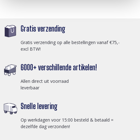
Gratis verzending
Gratis verzending op alle bestellingen vanaf €75,-
excl BTW!
6000+ verschillende artikelen!
Allen direct uit voorraad
leverbaar
Snelle levering
Op werkdagen voor 15:00 besteld & betaald =
dezelfde dag verzonden!