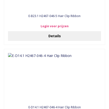
E-B23.1 H2467-046-5 Hair Clip Ribbon
Login voor prijzen
Details
E-D14.1 H2467-046-4 Hair Clip Ribbon