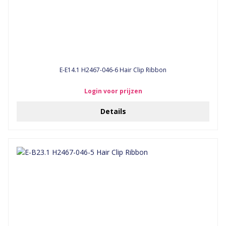
E-E14.1 H2467-046-6 Hair Clip Ribbon
Login voor prijzen
Details