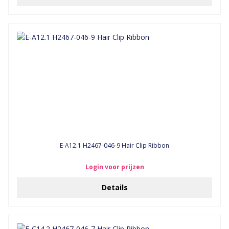
E-A12.1 H2467-046-9 Hair Clip Ribbon
Login voor prijzen
Details