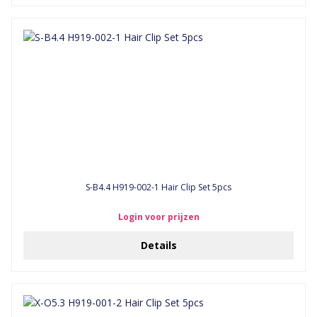
S-B4.4 H919-002-1 Hair Clip Set 5pcs
Login voor prijzen
Details