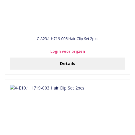
C-A23.1 H719-006 Hair Clip Set 2pcs
Login voor prijzen
Details