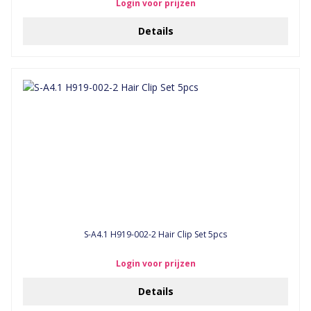
Login voor prijzen
Details
S-A4.1 H919-002-2 Hair Clip Set 5pcs
Login voor prijzen
Details