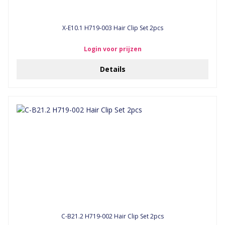
X-E10.1 H719-003 Hair Clip Set 2pcs
Login voor prijzen
Details
C-B21.2 H719-002 Hair Clip Set 2pcs