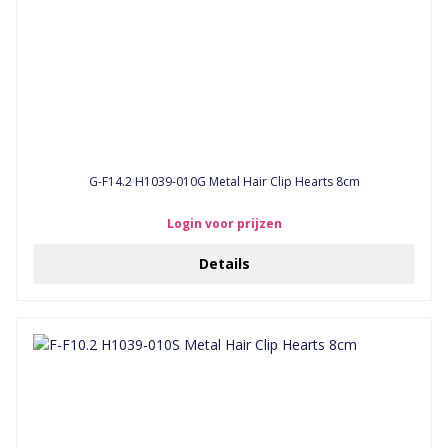
G-F14.2 H1039-010G Metal Hair Clip Hearts 8cm
Login voor prijzen
Details