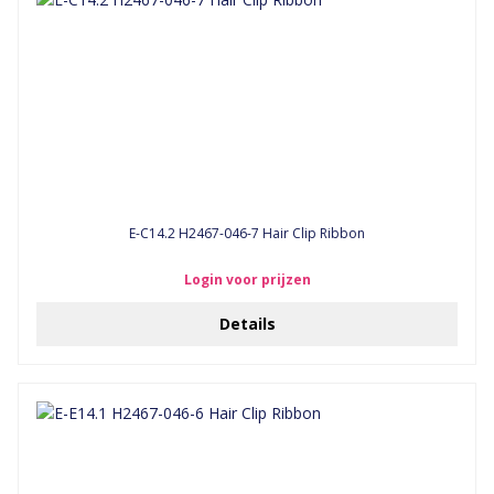
E-C14.2 H2467-046-7 Hair Clip Ribbon
Login voor prijzen
Details