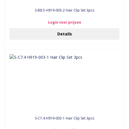
S-B8.5 H919-003-2 Hair Clip Set 3pcs
Login voor prijzen
Details
S-C7.4 H919-003-1 Hair Clip Set 3pcs