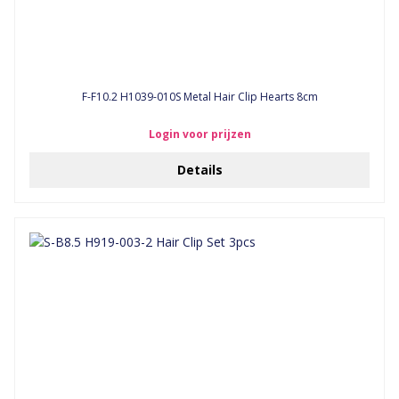
F-F10.2 H1039-010S Metal Hair Clip Hearts 8cm
Login voor prijzen
Details