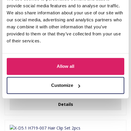
provide social media features and to analyse our traffic.
We also share information about your use of our site with
our social media, advertising and analytics partners who
may combine it with other information that you’ve
provided to them or that they’ve collected from your use
of their services.
Allow all
J-B7.1 H918-012-2 Hair Clip Butterflies 7cm
Customize
Login voor prijzen
Details