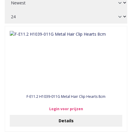
F-E11.2 H1039-011G Metal Hair Clip Hearts 8cm
Login voor prijzen
Details