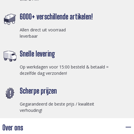
6000+ verschillende artikelen!
Allen direct uit voorraad
leverbaar
Snelle levering
Op werkdagen voor 15:00 besteld & betaald =
dezelfde dag verzonden!
Scherpe prijzen
Gegarandeerd de beste prijs / kwaliteit
verhouding!
Over ons