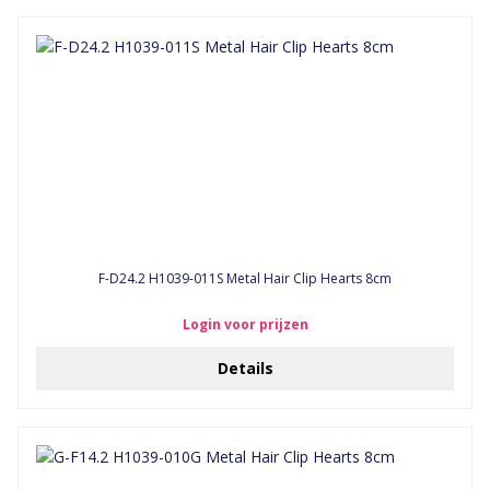
F-D24.2 H1039-011S Metal Hair Clip Hearts 8cm
Login voor prijzen
Details