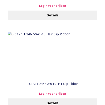
Login voor prijzen
Details
E-C12.1 H2467-046-10 Hair Clip Ribbon
Login voor prijzen
Details