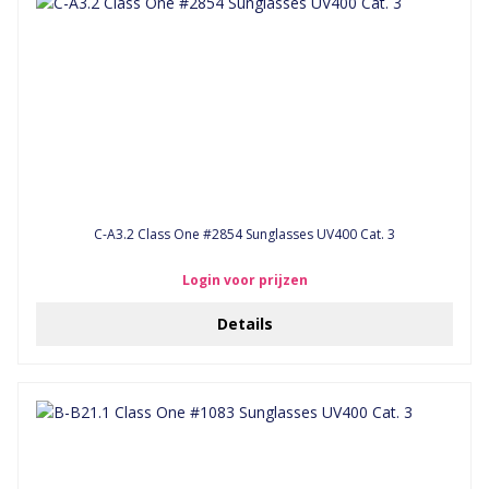
C-A3.2 Class One #2854 Sunglasses UV400 Cat. 3
Login voor prijzen
Details