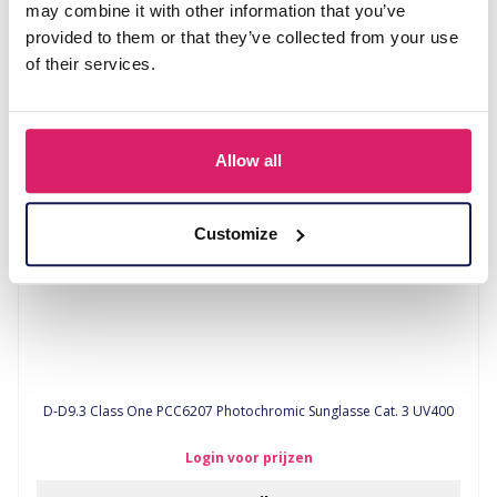
may combine it with other information that you’ve
provided to them or that they’ve collected from your use
Login voor prijzen
of their services.
Details
Allow all
Customize
D-D9.3 Class One PCC6207 Photochromic Sunglasse Cat. 3 UV400
Login voor prijzen