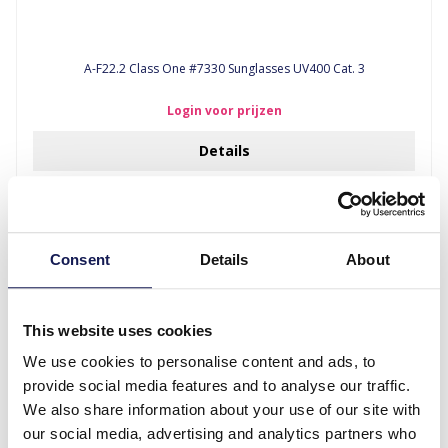
A-F22.2 Class One #7330 Sunglasses UV400 Cat. 3
Login voor prijzen
Details
Consent
Details
About
This website uses cookies
We use cookies to personalise content and ads, to
provide social media features and to analyse our traffic.
We also share information about your use of our site with
our social media, advertising and analytics partners who
A-D16.1 Class One #7330 Sunglasses UV400 Cat. 3