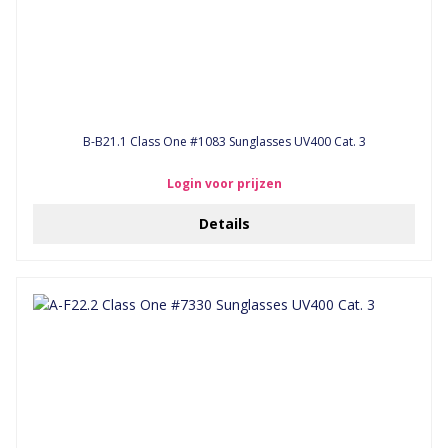
B-B21.1 Class One #1083 Sunglasses UV400 Cat. 3
Login voor prijzen
Details