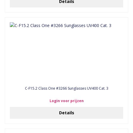
Details
C-F15.2 Class One #3266 Sunglasses UV400 Cat. 3
Login voor prijzen
Details