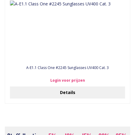
A-E1.1 Class One #2245 Sunglasses UV400 Cat. 3
Login voor prijzen
Details