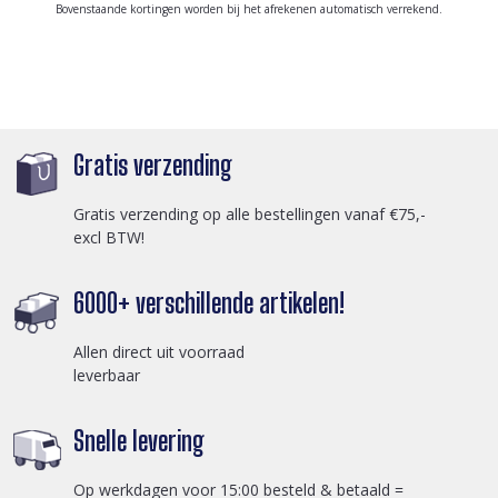
Bovenstaande kortingen worden bij het afrekenen automatisch verrekend.
Gratis verzending
Gratis verzending op alle bestellingen vanaf €75,-
excl BTW!
6000+ verschillende artikelen!
Allen direct uit voorraad
leverbaar
Snelle levering
Op werkdagen voor 15:00 besteld & betaald =