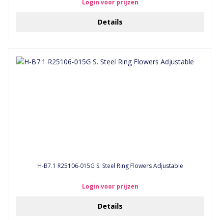
Login voor prijzen
Details
H-B7.1 R25106-015G S. Steel Ring Flowers Adjustable
Login voor prijzen
Details