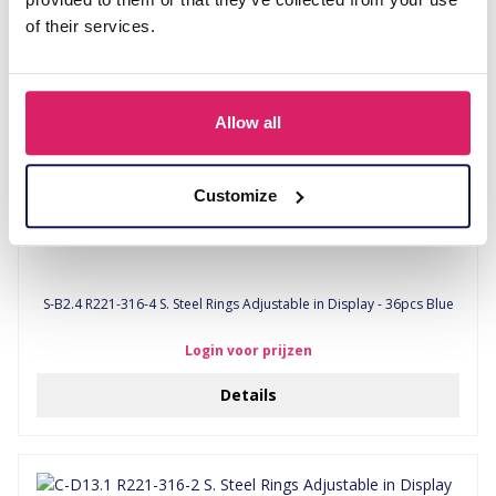
of their services.
Allow all
Customize
S-B2.4 R221-316-4 S. Steel Rings Adjustable in Display - 36pcs Blue
Login voor prijzen
Details