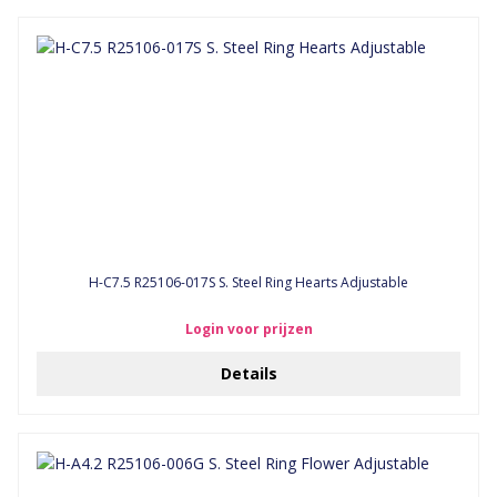
H-C7.5 R25106-017S S. Steel Ring Hearts Adjustable
Login voor prijzen
Details