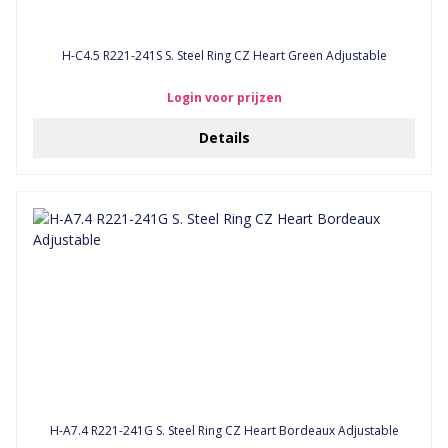
H-C4.5 R221-241S S. Steel Ring CZ Heart Green Adjustable
Login voor prijzen
Details
H-A7.4 R221-241G S. Steel Ring CZ Heart Bordeaux Adjustable