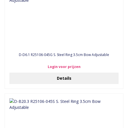
D-D6.1 R25106-045G S. Steel Ring 3.5cm Bow Adjustable
Login voor prijzen
Details