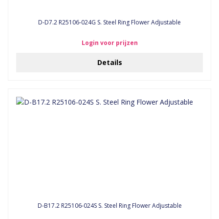
D-D7.2 R25106-024G S. Steel Ring Flower Adjustable
Login voor prijzen
Details
D-B17.2 R25106-024S S. Steel Ring Flower Adjustable