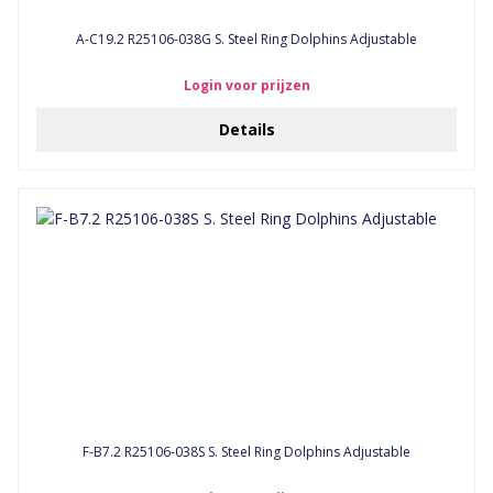
A-C19.2 R25106-038G S. Steel Ring Dolphins Adjustable
Login voor prijzen
Details
F-B7.2 R25106-038S S. Steel Ring Dolphins Adjustable