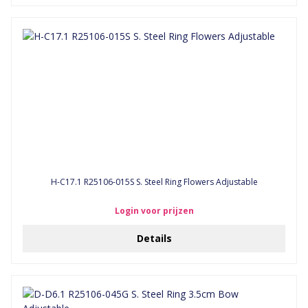
H-C17.1 R25106-015S S. Steel Ring Flowers Adjustable
Login voor prijzen
Details