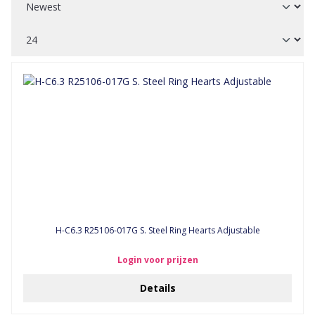
H-C6.3 R25106-017G S. Steel Ring Hearts Adjustable
Login voor prijzen
Details