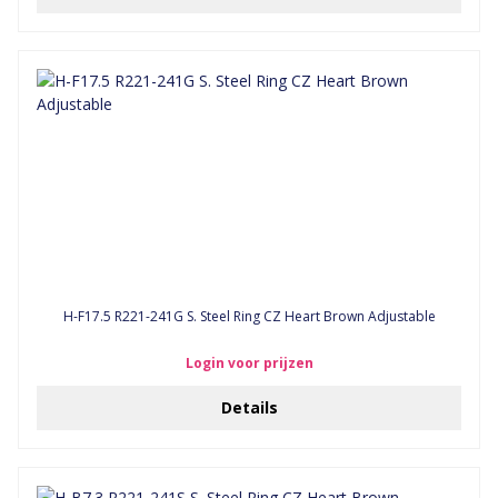
H-F17.5 R221-241G S. Steel Ring CZ Heart Brown Adjustable
Login voor prijzen
Details