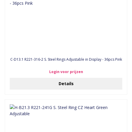
C-D13.1 R221-316-2 S. Steel Rings Adjustable in Display - 36pcs Pink
Login voor prijzen
Details