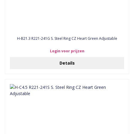
H-B21.3 R221-241G S. Steel Ring CZ Heart Green Adjustable
Login voor prijzen
Details