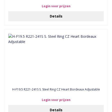
Login voor prijzen
Details
H-F19.5 R221-241S S. Steel Ring CZ Heart Bordeaux Adjustable
Login voor prijzen
Details