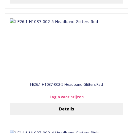
I-E26.1 H1037-002-5 Headband Glitters Red
Login voor prijzen
Details