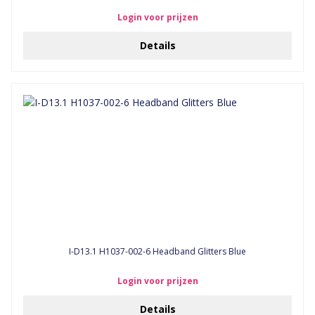
Login voor prijzen
Details
I-D13.1 H1037-002-6 Headband Glitters Blue
Login voor prijzen
Details