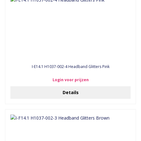
I-E14.1 H1037-002-4 Headband Glitters Pink
Login voor prijzen
Details