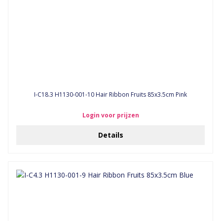
I-C18.3 H1130-001-10 Hair Ribbon Fruits 85x3.5cm Pink
Login voor prijzen
Details