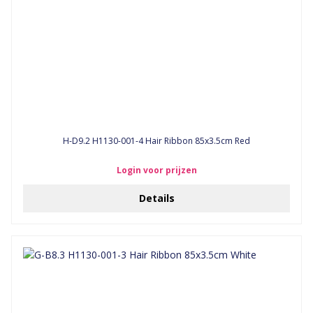
H-D9.2 H1130-001-4 Hair Ribbon 85x3.5cm Red
Login voor prijzen
Details