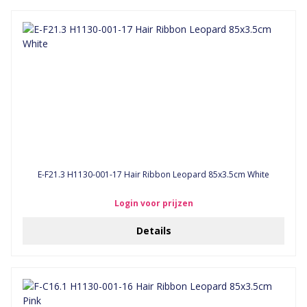
E-F21.3 H1130-001-17 Hair Ribbon Leopard 85x3.5cm White
Login voor prijzen
Details