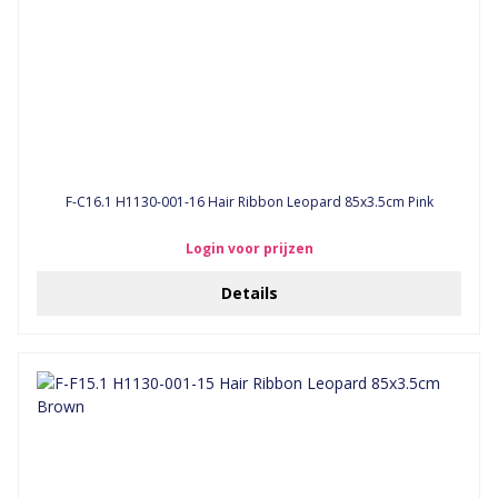
F-C16.1 H1130-001-16 Hair Ribbon Leopard 85x3.5cm Pink
Login voor prijzen
Details