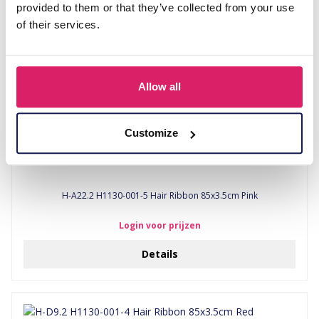
provided to them or that they’ve collected from your use
of their services.
Allow all
Customize
H-A22.2 H1130-001-5 Hair Ribbon 85x3.5cm Pink
Login voor prijzen
Details