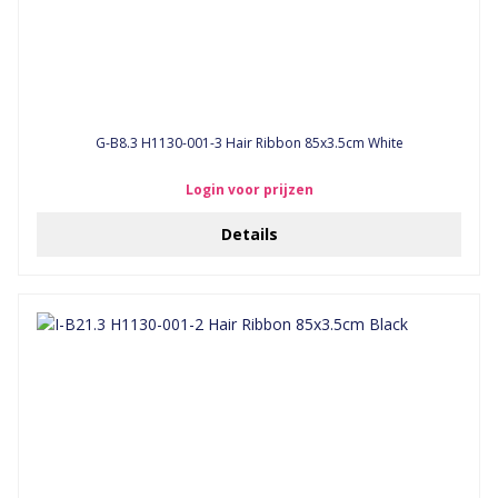
G-B8.3 H1130-001-3 Hair Ribbon 85x3.5cm White
Login voor prijzen
Details