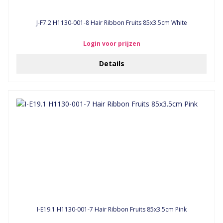
J-F7.2 H1130-001-8 Hair Ribbon Fruits 85x3.5cm White
Login voor prijzen
Details
I-E19.1 H1130-001-7 Hair Ribbon Fruits 85x3.5cm Pink