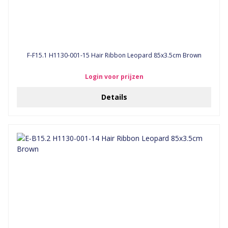
F-F15.1 H1130-001-15 Hair Ribbon Leopard 85x3.5cm Brown
Login voor prijzen
Details