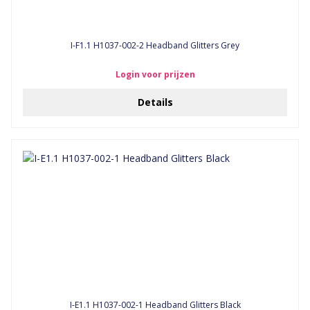
I-F1.1 H1037-002-2 Headband Glitters Grey
Login voor prijzen
Details
I-E1.1 H1037-002-1 Headband Glitters Black