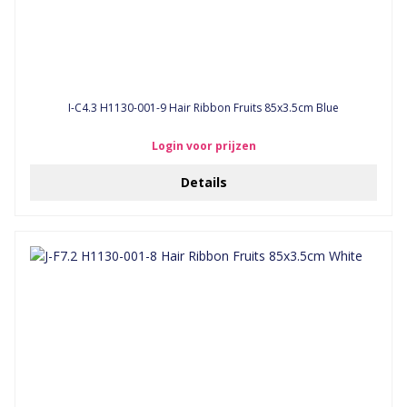
I-C4.3 H1130-001-9 Hair Ribbon Fruits 85x3.5cm Blue
Login voor prijzen
Details