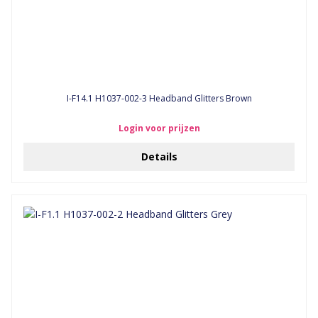
I-F14.1 H1037-002-3 Headband Glitters Brown
Login voor prijzen
Details