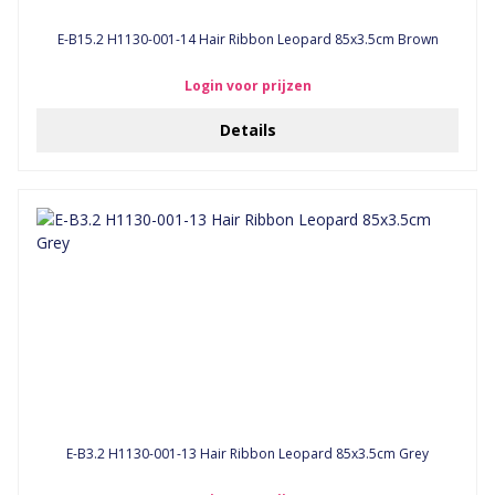
E-B15.2 H1130-001-14 Hair Ribbon Leopard 85x3.5cm Brown
Login voor prijzen
Details
E-B3.2 H1130-001-13 Hair Ribbon Leopard 85x3.5cm Grey