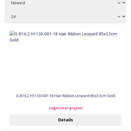
G-B16.2 H1130-001-18 Hair Ribbon Leopard 85x3.5cm Gold
Login voor prijzen
Details