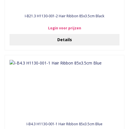
I-B21.3 H1130-001-2 Hair Ribbon 85x3.5cm Black
Login voor prijzen
Details
I-B4.3 H1130-001-1 Hair Ribbon 85x3.5cm Blue