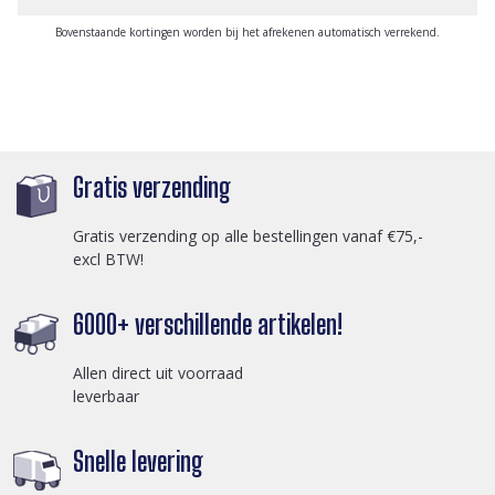
Bovenstaande kortingen worden bij het afrekenen automatisch verrekend.
Gratis verzending
Gratis verzending op alle bestellingen vanaf €75,-
excl BTW!
6000+ verschillende artikelen!
Allen direct uit voorraad
leverbaar
Snelle levering