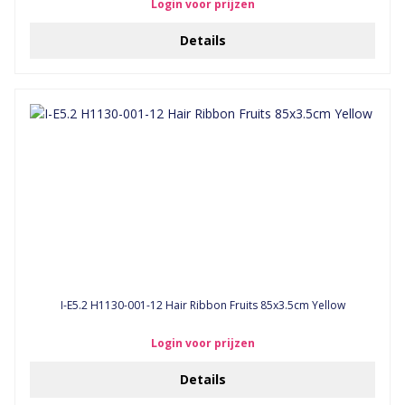
Login voor prijzen
Details
I-E5.2 H1130-001-12 Hair Ribbon Fruits 85x3.5cm Yellow
Login voor prijzen
Details