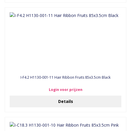
I-F4.2 H1130-001-11 Hair Ribbon Fruits 85x3.5cm Black
Login voor prijzen
Details