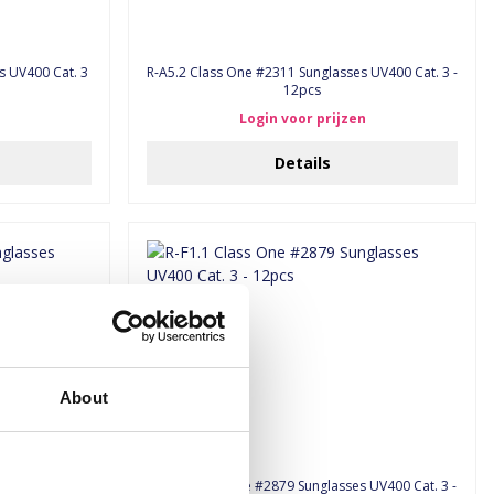
s UV400 Cat. 3
R-A5.2 Class One #2311 Sunglasses UV400 Cat. 3 -
12pcs
Login voor prijzen
Details
About
 UV400 Cat. 3 -
R-F1.1 Class One #2879 Sunglasses UV400 Cat. 3 -