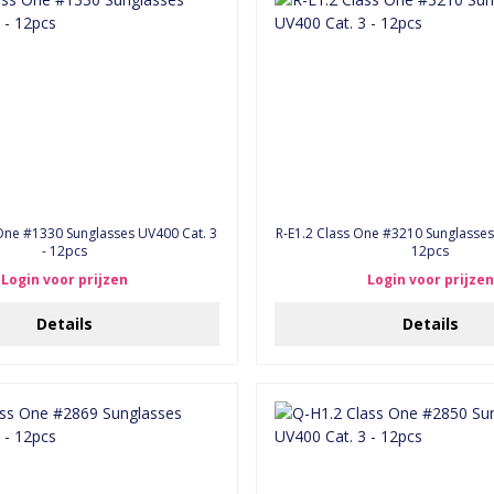
One #1330 Sunglasses UV400 Cat. 3
R-E1.2 Class One #3210 Sunglasses
- 12pcs
12pcs
Login voor prijzen
Login voor prijzen
Details
Details