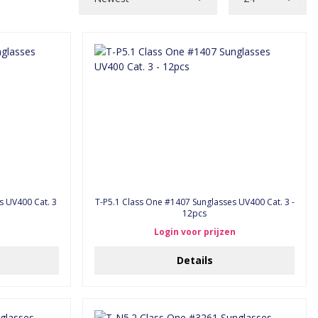
s UV400 Cat. 3
T-P5.1 Class One #1407 Sunglasses UV400 Cat. 3 -
12pcs
Login voor prijzen
Details