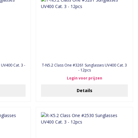
 UV400 Cat. 3 -
T-N5.2 Class One #3261 Sunglasses UV400 Cat. 3
- 12pcs
Login voor prijzen
Details