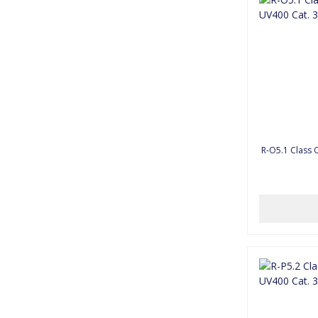
R-O5.1 Class 