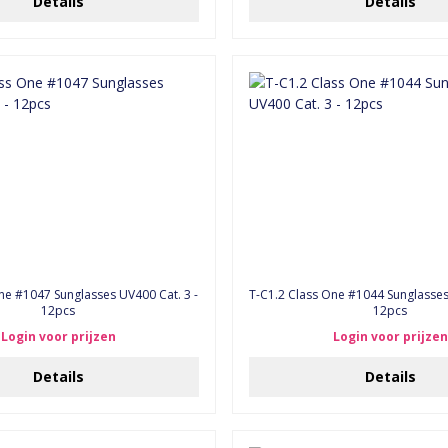
Details
Details
T-C1.2 Class One #1044 Sunglasses
12pcs
12pcs
Login voor prijzen
Login voor prijzen
Details
Details