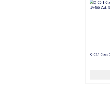
Q-C5.1 Class 