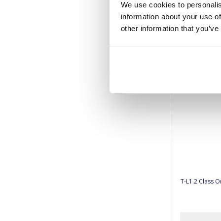
We use cookies to personalis
information about your use of
other information that you’ve
T-L1.2 Class 