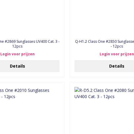
Q-H1.2 Class One #2850 Sunglasse
12pcs
- 12pcs
Login voor prijzen
Login voor prijzen
Details
Details