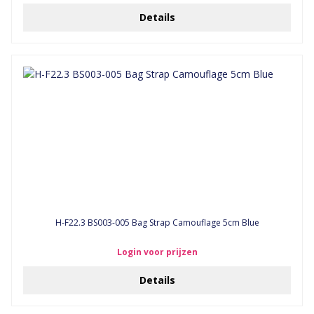
Details
H-F22.3 BS003-005 Bag Strap Camouflage 5cm Blue
Login voor prijzen
Details