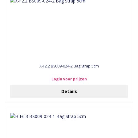
X-F2.2 BS009-024-2 Bag Strap 5cm
Login voor prijzen
Details