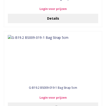
Login voor prijzen
Details
G-B19.2 BS009-019-1 Bag Strap 5cm
Login voor prijzen