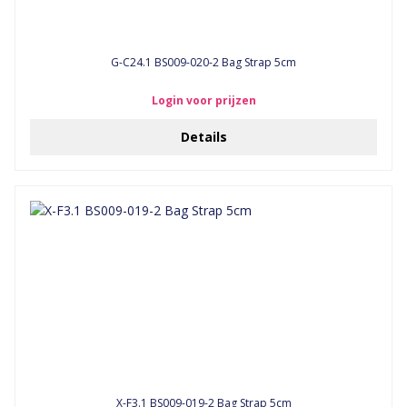
G-C24.1 BS009-020-2 Bag Strap 5cm
Login voor prijzen
Details
X-F3.1 BS009-019-2 Bag Strap 5cm