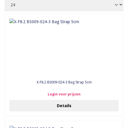
X-F8.2 BS009-024-3 Bag Strap 5cm
Login voor prijzen
Details