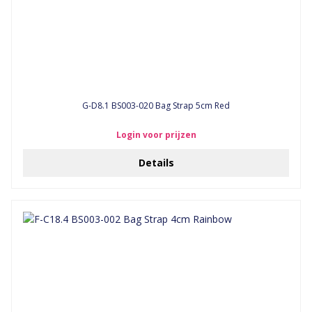
G-D8.1 BS003-020 Bag Strap 5cm Red
Login voor prijzen
Details