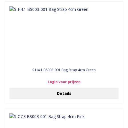
S-H4.1 BS003-001 Bag Strap 4cm Green
Login voor prijzen
Details