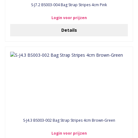
S-J7.2 BS003-004 Bag Strap Stripes 4cm Pink
Login voor prijzen
Details
S-J4.3 BS003-002 Bag Strap Stripes 4cm Brown-Green
Login voor prijzen