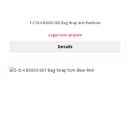
F-C18.4 BS003-002 Bag Strap 4cm Rainbow
Login voor prijzen
Details