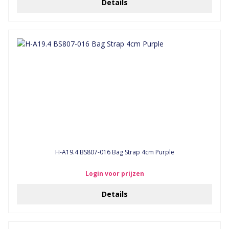
Details
H-A19.4 BS807-016 Bag Strap 4cm Purple
Login voor prijzen
Details