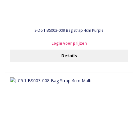
S-D6.1 BS003-009 Bag Strap 4cm Purple
Login voor prijzen
Details