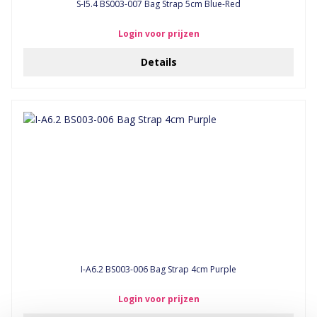
S-I5.4 BS003-007 Bag Strap 5cm Blue-Red
Login voor prijzen
Details
I-A6.2 BS003-006 Bag Strap 4cm Purple
Login voor prijzen