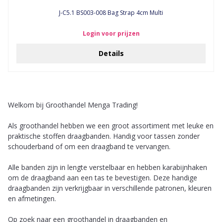
J-C5.1 BS003-008 Bag Strap 4cm Multi
Login voor prijzen
Details
Welkom bij Groothandel Menga Trading!
Als groothandel hebben we een groot assortiment met leuke en
praktische stoffen draagbanden. Handig voor tassen zonder
schouderband of om een draagband te vervangen.
Alle banden zijn in lengte verstelbaar en hebben karabijnhaken
om de draagband aan een tas te bevestigen. Deze handige
draagbanden zijn verkrijgbaar in verschillende patronen, kleuren
en afmetingen.
Op zoek naar een groothandel in draagbanden en