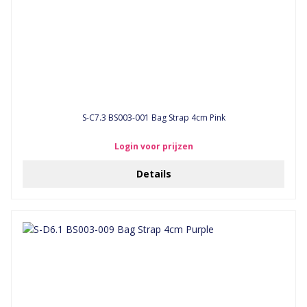
S-C7.3 BS003-001 Bag Strap 4cm Pink
Login voor prijzen
Details