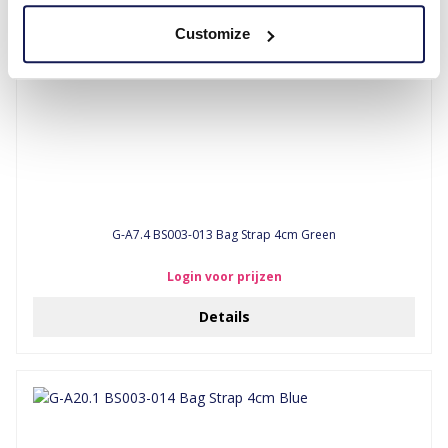
Customize
G-A7.4 BS003-013 Bag Strap 4cm Green
Login voor prijzen
Details