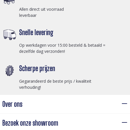
Allen direct uit voorraad
leverbaar
Snelle levering
Op werkdagen voor 15:00 besteld & betaald =
dezelfde dag verzonden!
Scherpe prijzen
Gegarandeerd de beste prijs / kwaliteit
verhouding!
Over ons
Bezoek onze showroom