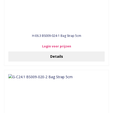
H-E6.3 BS009-024-1 Bag Strap 5cm
Login voor prijzen
Details