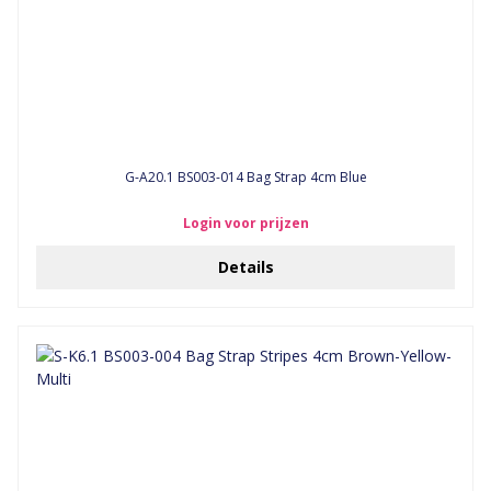
G-A20.1 BS003-014 Bag Strap 4cm Blue
Login voor prijzen
Details