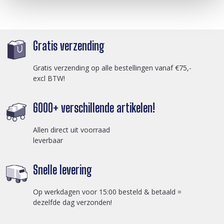
Gratis verzending
Gratis verzending op alle bestellingen vanaf €75,-
excl BTW!
6000+ verschillende artikelen!
Allen direct uit voorraad
leverbaar
Snelle levering
Op werkdagen voor 15:00 besteld & betaald =
dezelfde dag verzonden!