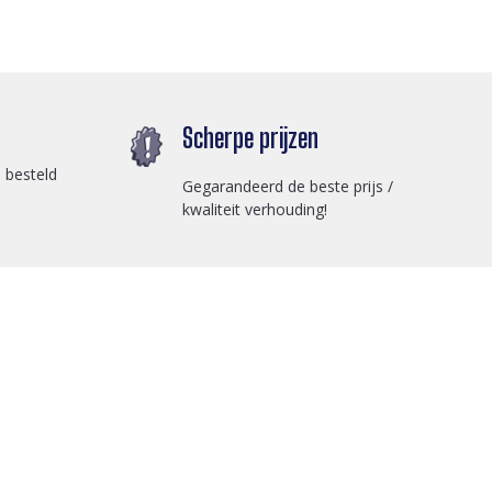
Scherpe prijzen
 besteld
Gegarandeerd de beste prijs /
kwaliteit verhouding!