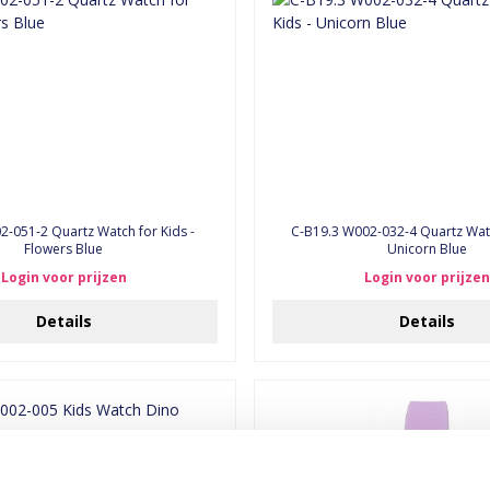
2-051-2 Quartz Watch for Kids -
C-B19.3 W002-032-4 Quartz Watc
Flowers Blue
Unicorn Blue
Login voor prijzen
Login voor prijzen
Details
Details