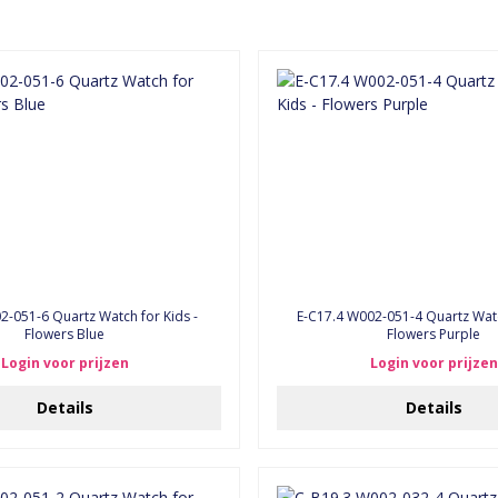
2-051-6 Quartz Watch for Kids -
E-C17.4 W002-051-4 Quartz Watc
Flowers Blue
Flowers Purple
Login voor prijzen
Login voor prijzen
Details
Details