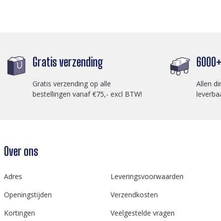
Gratis verzending
6000+ 
Gratis verzending op alle
Allen di
bestellingen vanaf €75,- excl BTW!
leverba
Over ons
Adres
Leveringsvoorwaarden
Openingstijden
Verzendkosten
Kortingen
Veelgestelde vragen