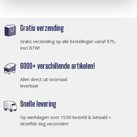
Gratis verzending
Gratis verzending op alle bestellingen vanaf €75,-
excl BTW!
6000+ verschillende artikelen!
Allen direct uit voorraad
leverbaar
Snelle levering
Op werkdagen voor 15:00 besteld & betaald =
dezelfde dag verzonden!