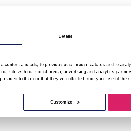
 Set 5pcs"
Details
e content and ads, to provide social media features and to analy
 our site with our social media, advertising and analytics partn
 provided to them or that they’ve collected from your use of their
Customize