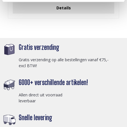
Details
Gratis verzending
Gratis verzending op alle bestellingen vanaf €75,-
excl BTW!
6000+ verschillende artikelen!
Allen direct uit voorraad
leverbaar
Snelle levering