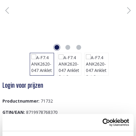
Login voor prijzen
Productnummer:
71732
GTIN/EAN:
8719978768370