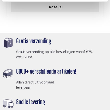
Details
Gratis verzending
Gratis verzending op alle bestellingen vanaf €75,-
excl BTW!
6000+ verschillende artikelen!
Allen direct uit voorraad
leverbaar
Snelle levering