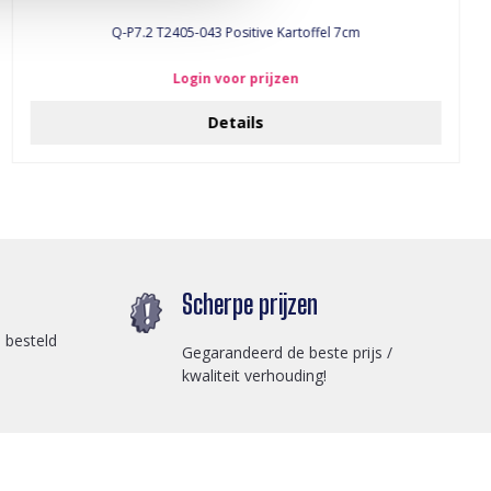
Q-P7.2 T2405-043 Positive Kartoffel 7cm
Login voor prijzen
Details
Scherpe prijzen
 besteld
Gegarandeerd de beste prijs /
kwaliteit verhouding!