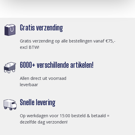
Gratis verzending
Gratis verzending op alle bestellingen vanaf €75,-
excl BTW!
6000+ verschillende artikelen!
Allen direct uit voorraad
leverbaar
Snelle levering
Op werkdagen voor 15:00 besteld & betaald =
dezelfde dag verzonden!