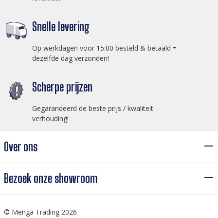
Snelle levering
Op werkdagen voor 15:00 besteld & betaald =
dezelfde dag verzonden!
Scherpe prijzen
Gegarandeerd de beste prijs / kwaliteit
verhouding!
Over ons
Bezoek onze showroom
© Menga Trading 2026