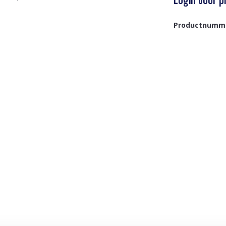
Productnumm