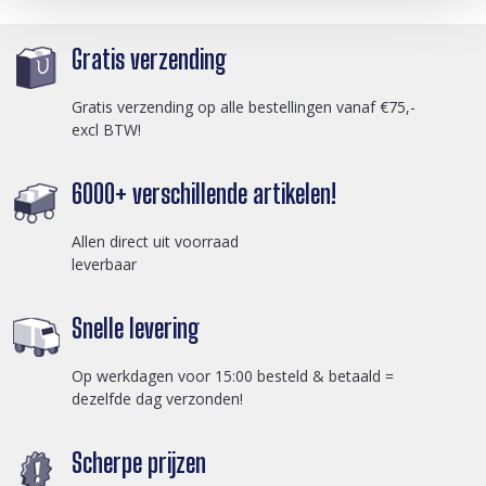
Gratis verzending
Gratis verzending op alle bestellingen vanaf €75,-
excl BTW!
6000+ verschillende artikelen!
Allen direct uit voorraad
leverbaar
Snelle levering
Op werkdagen voor 15:00 besteld & betaald =
dezelfde dag verzonden!
Scherpe prijzen