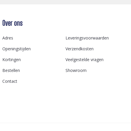
Over ons
Adres
Leveringsvoorwaarden
Openingstijden
Verzendkosten
Kortingen
Veelgestelde vragen
Bestellen
Showroom
Contact