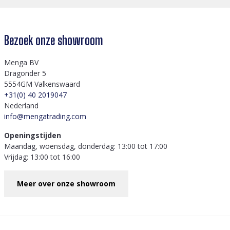
Bezoek onze showroom
Menga BV
Dragonder 5
5554GM Valkenswaard
+31(0) 40 2019047
Nederland
info@mengatrading.com
Openingstijden
Maandag, woensdag, donderdag: 13:00 tot 17:00
Vrijdag: 13:00 tot 16:00
Meer over onze showroom