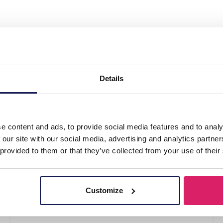
Loom Bands"
Details
e content and ads, to provide social media features and to analy
 our site with our social media, advertising and analytics partn
 provided to them or that they’ve collected from your use of their
Customize