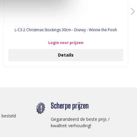
L-C3.2 Christmas Stockings 30cm - Disney - Winnie the Pooh
Login voor prijzen
Details
Scherpe prijzen
 besteld
Gegarandeerd de beste prijs /
kwaliteit verhouding!