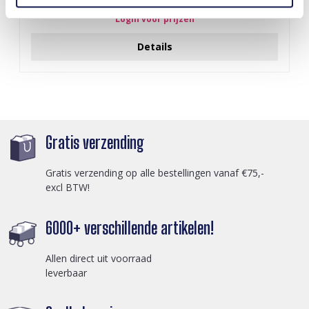
Login voor prijzen
Details
Gratis verzending
Gratis verzending op alle bestellingen vanaf €75,-
excl BTW!
6000+ verschillende artikelen!
Allen direct uit voorraad
leverbaar