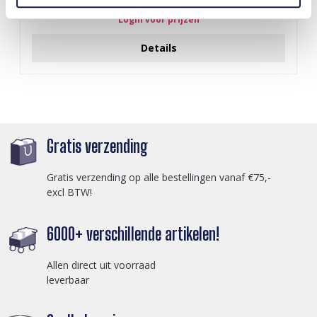
Login voor prijzen
Details
Gratis verzending
Gratis verzending op alle bestellingen vanaf €75,-
excl BTW!
6000+ verschillende artikelen!
Allen direct uit voorraad
leverbaar