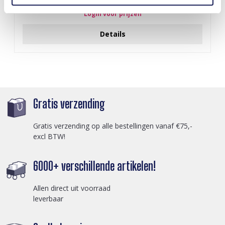
Login voor prijzen
Details
Gratis verzending
Gratis verzending op alle bestellingen vanaf €75,-
excl BTW!
6000+ verschillende artikelen!
Allen direct uit voorraad
leverbaar