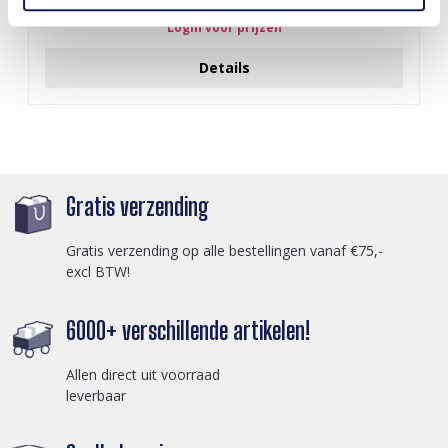
Login voor prijzen
Details
Gratis verzending
Gratis verzending op alle bestellingen vanaf €75,-
excl BTW!
6000+ verschillende artikelen!
Allen direct uit voorraad
leverbaar