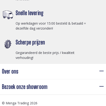
Snelle levering
Op werkdagen voor 15:00 besteld & betaald =
dezelfde dag verzonden!
Scherpe prijzen
Gegarandeerd de beste prijs / kwaliteit
verhouding!
Over ons
Bezoek onze showroom
© Menga Trading 2026