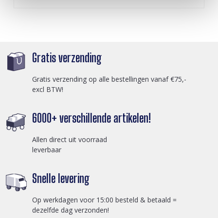
Gratis verzending
Gratis verzending op alle bestellingen vanaf €75,-
excl BTW!
6000+ verschillende artikelen!
Allen direct uit voorraad
leverbaar
Snelle levering
Op werkdagen voor 15:00 besteld & betaald =
dezelfde dag verzonden!