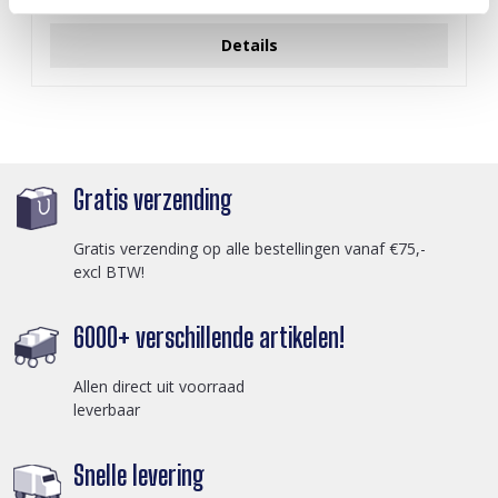
Login voor prijzen
Details
Gratis verzending
Gratis verzending op alle bestellingen vanaf €75,-
excl BTW!
6000+ verschillende artikelen!
Allen direct uit voorraad
leverbaar
Snelle levering