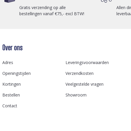
Gratis verzending op alle
Allen di
bestellingen vanaf €75,- excl BTW!
leverba
Over ons
Adres
Leveringsvoorwaarden
Openingstijden
Verzendkosten
Kortingen
Veelgestelde vragen
Bestellen
Showroom
Contact