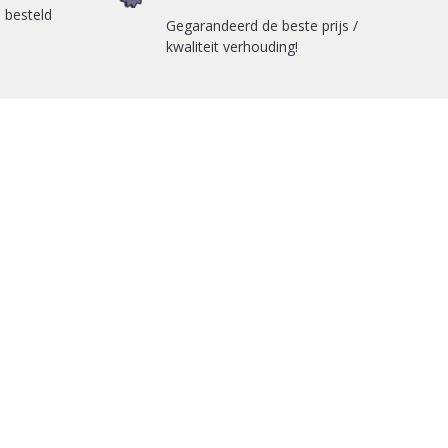
 besteld
Gegarandeerd de beste prijs /
kwaliteit verhouding!