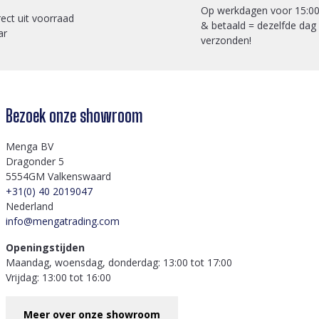
Op werkdagen voor 15:00
rect uit voorraad
& betaald = dezelfde dag
ar
verzonden!
Bezoek onze showroom
Menga BV
Dragonder 5
5554GM Valkenswaard
+31(0) 40 2019047
Nederland
info@mengatrading.com
Openingstijden
Maandag, woensdag, donderdag: 13:00 tot 17:00
Vrijdag: 13:00 tot 16:00
Meer over onze showroom