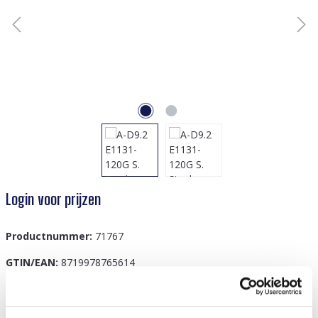
Login voor prijzen
Productnummer:
71767
GTIN/EAN:
8719978765614