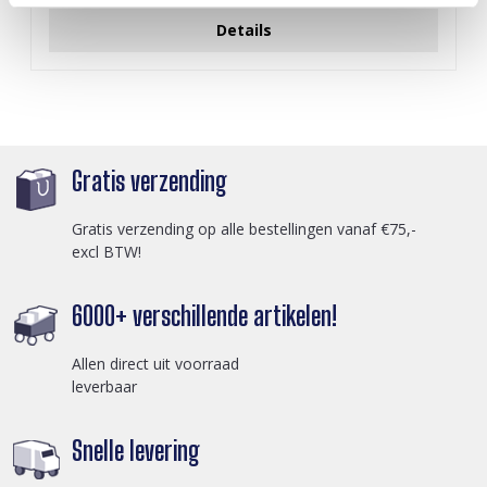
Details
Gratis verzending
Gratis verzending op alle bestellingen vanaf €75,-
excl BTW!
6000+ verschillende artikelen!
Allen direct uit voorraad
leverbaar
Snelle levering