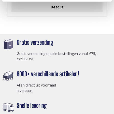
Details
Gratis verzending
Gratis verzending op alle bestellingen vanaf €75,-
excl BTW!
6000+ verschillende artikelen!
Allen direct uit voorraad
leverbaar
Snelle levering