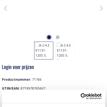
Login voor prijzen
Productnummer:
71766
GTIN/EAN:
8719978765607