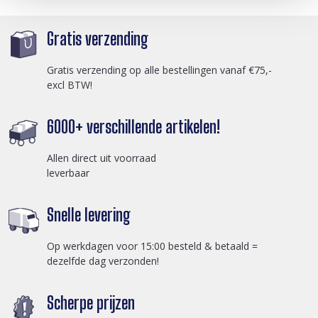
Gratis verzending
Gratis verzending op alle bestellingen vanaf €75,-
excl BTW!
6000+ verschillende artikelen!
Allen direct uit voorraad
leverbaar
Snelle levering
Op werkdagen voor 15:00 besteld & betaald =
dezelfde dag verzonden!
Scherpe prijzen