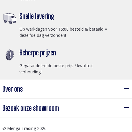
Snelle levering
Op werkdagen voor 15:00 besteld & betaald =
dezelfde dag verzonden!
Scherpe prijzen
Gegarandeerd de beste prijs / kwaliteit
verhouding!
Over ons
Bezoek onze showroom
© Menga Trading 2026