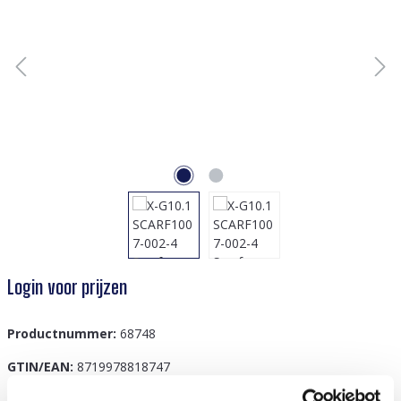
Login voor prijzen
Productnummer:
68748
GTIN/EAN:
8719978818747