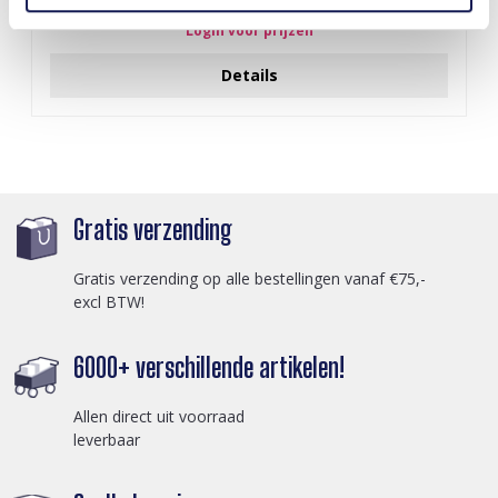
Login voor prijzen
Details
Gratis verzending
Gratis verzending op alle bestellingen vanaf €75,-
excl BTW!
6000+ verschillende artikelen!
Allen direct uit voorraad
leverbaar