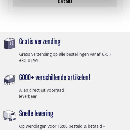
Details
Gratis verzending
Gratis verzending op alle bestellingen vanaf €75,-
excl BTW!
6000+ verschillende artikelen!
Allen direct uit voorraad
leverbaar
Snelle levering
Op werkdagen voor 15:00 besteld & betaald =