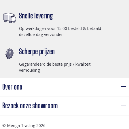
Snelle levering
Op werkdagen voor 15:00 besteld & betaald =
dezelfde dag verzonden!
Scherpe prijzen
Gegarandeerd de beste prijs / kwaliteit
verhouding!
Over ons
Bezoek onze showroom
© Menga Trading 2026