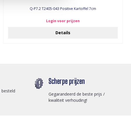
Q-P7.2 T2405-043 Positive Kartoffel 7cm
Login voor prijzen
Details
Scherpe prijzen
 besteld
Gegarandeerd de beste prijs /
kwaliteit verhouding!