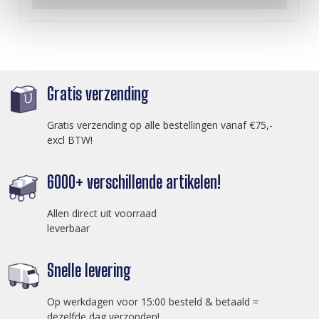
Gratis verzending
Gratis verzending op alle bestellingen vanaf €75,-
excl BTW!
6000+ verschillende artikelen!
Allen direct uit voorraad
leverbaar
Snelle levering
Op werkdagen voor 15:00 besteld & betaald =
dezelfde dag verzonden!