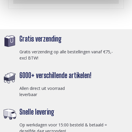
Gratis verzending
Gratis verzending op alle bestellingen vanaf €75,-
excl BTW!
6000+ verschillende artikelen!
Allen direct uit voorraad
leverbaar
Snelle levering
Op werkdagen voor 15:00 besteld & betaald =
dezelfde dag verzonden!