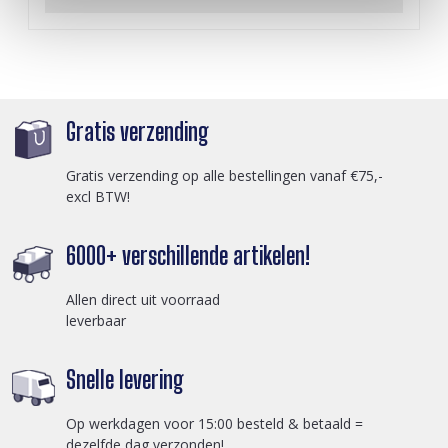
Gratis verzending
Gratis verzending op alle bestellingen vanaf €75,-
excl BTW!
6000+ verschillende artikelen!
Allen direct uit voorraad
leverbaar
Snelle levering
Op werkdagen voor 15:00 besteld & betaald =
dezelfde dag verzonden!