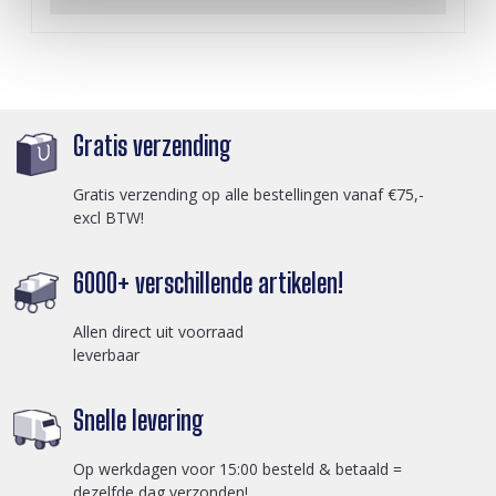
Gratis verzending
Gratis verzending op alle bestellingen vanaf €75,-
excl BTW!
6000+ verschillende artikelen!
Allen direct uit voorraad
leverbaar
Snelle levering
Op werkdagen voor 15:00 besteld & betaald =
dezelfde dag verzonden!