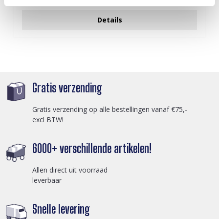
Login voor prijzen
Details
Gratis verzending
Gratis verzending op alle bestellingen vanaf €75,-
excl BTW!
6000+ verschillende artikelen!
Allen direct uit voorraad
leverbaar
Snelle levering