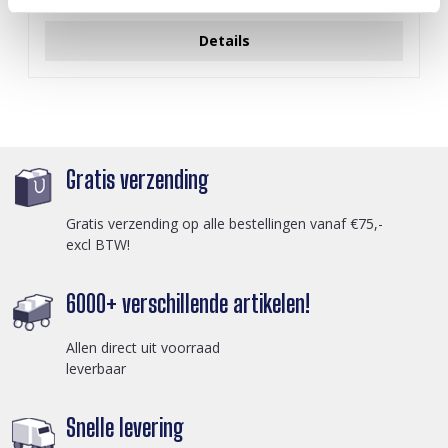
Login voor prijzen
Details
Gratis verzending
Gratis verzending op alle bestellingen vanaf €75,-
excl BTW!
6000+ verschillende artikelen!
Allen direct uit voorraad
leverbaar
Snelle levering