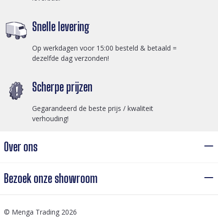
Snelle levering
Op werkdagen voor 15:00 besteld & betaald =
dezelfde dag verzonden!
Scherpe prijzen
Gegarandeerd de beste prijs / kwaliteit
verhouding!
Over ons
Bezoek onze showroom
© Menga Trading 2026