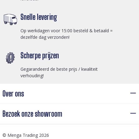
Snelle levering
Op werkdagen voor 15:00 besteld & betaald =
dezelfde dag verzonden!
Scherpe prijzen
Gegarandeerd de beste prijs / kwaliteit
verhouding!
Over ons
Bezoek onze showroom
© Menga Trading 2026