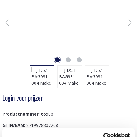
Login voor prijzen
Productnummer:
66506
GTIN/EAN:
8719978807208