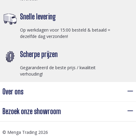
Snelle levering
Op werkdagen voor 15:00 besteld & betaald =
dezelfde dag verzonden!
Scherpe prijzen
Gegarandeerd de beste prijs / kwaliteit
verhouding!
Over ons
Bezoek onze showroom
© Menga Trading 2026