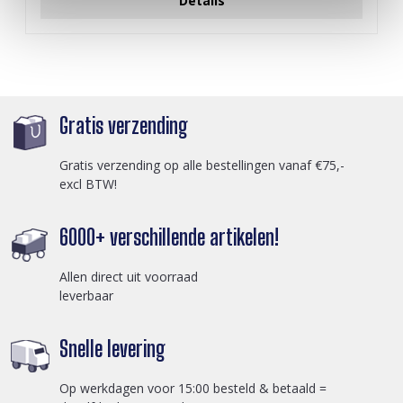
Details
Gratis verzending
Gratis verzending op alle bestellingen vanaf €75,-
excl BTW!
6000+ verschillende artikelen!
Allen direct uit voorraad
leverbaar
Snelle levering
Op werkdagen voor 15:00 besteld & betaald =