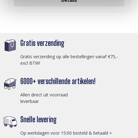
Details
Gratis verzending
Gratis verzending op alle bestellingen vanaf €75,-
excl BTW!
6000+ verschillende artikelen!
Allen direct uit voorraad
leverbaar
Snelle levering
Op werkdagen voor 15:00 besteld & betaald =