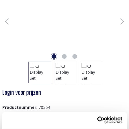
Login voor prijzen
Productnummer:
70364