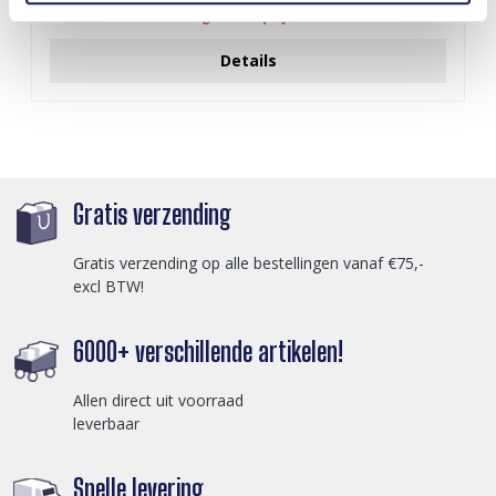
Login voor prijzen
Details
Gratis verzending
Gratis verzending op alle bestellingen vanaf €75,-
excl BTW!
6000+ verschillende artikelen!
Allen direct uit voorraad
leverbaar
Snelle levering