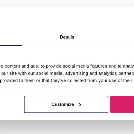
 K3 Zeesterren"
Details
e content and ads, to provide social media features and to analy
 our site with our social media, advertising and analytics partn
 provided to them or that they’ve collected from your use of their
Customize