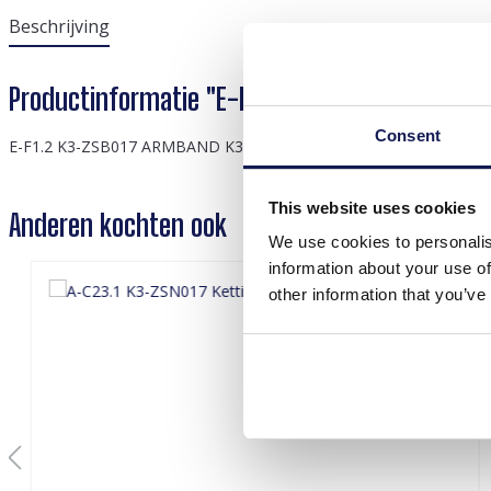
Beschrijving
Productinformatie "E-F1.2 K3-ZSB017 Armband
Consent
E-F1.2 K3-ZSB017 ARMBAND K3 ZEESTERREN
This website uses cookies
Anderen kochten ook
We use cookies to personalis
information about your use of
other information that you’ve