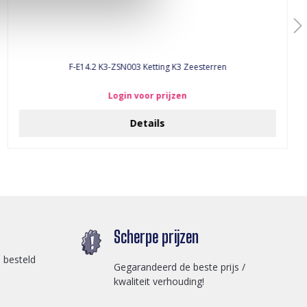
F-E14.2 K3-ZSN003 Ketting K3 Zeesterren
Login voor prijzen
Details
Scherpe prijzen
 besteld
Gegarandeerd de beste prijs /
kwaliteit verhouding!