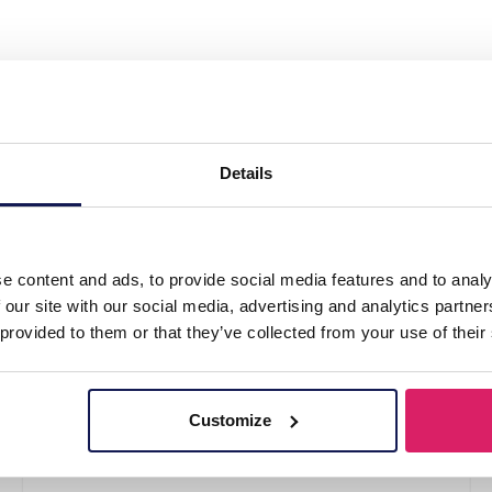
K3 Zeesterren"
Details
e content and ads, to provide social media features and to analy
 our site with our social media, advertising and analytics partn
 provided to them or that they’ve collected from your use of their
Customize