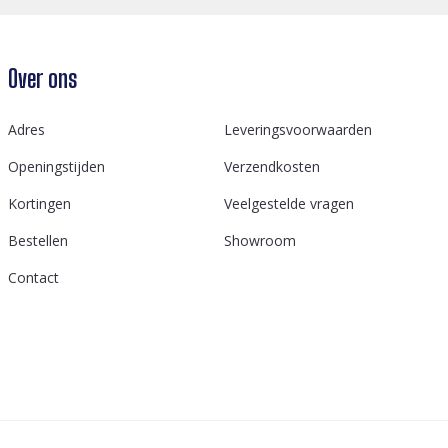
Over ons
Adres
Leveringsvoorwaarden
Openingstijden
Verzendkosten
Kortingen
Veelgestelde vragen
Bestellen
Showroom
Contact