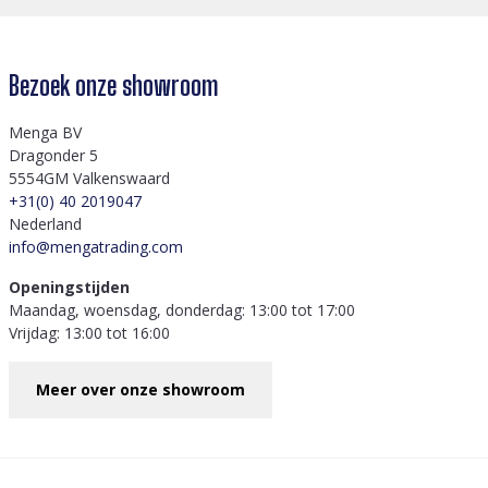
Bezoek onze showroom
Menga BV
Dragonder 5
5554GM Valkenswaard
+31(0) 40 2019047
Nederland
info@mengatrading.com
Openingstijden
Maandag, woensdag, donderdag: 13:00 tot 17:00
Vrijdag: 13:00 tot 16:00
Meer over onze showroom